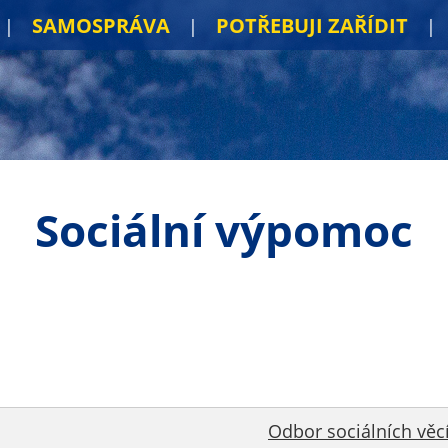
SAMOSPRÁVA
POTŘEBUJI ZAŘÍDIT
Sociální výpomoc
Odbor sociálních věcí