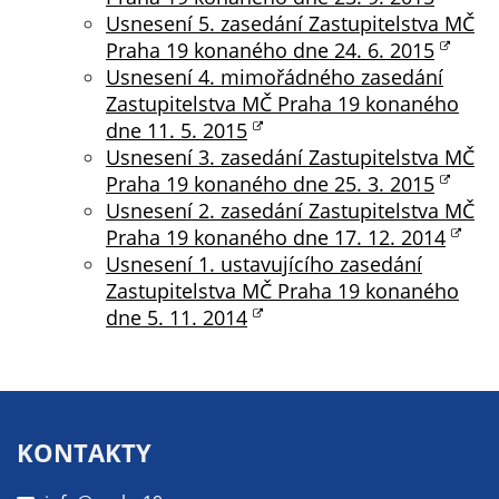
Usnesení 5. zasedání Zastupitelstva MČ
Praha 19 konaného dne 24. 6. 2015
Usnesení 4. mimořádného zasedání
Zastupitelstva MČ Praha 19 konaného
dne 11. 5. 2015
Usnesení 3. zasedání Zastupitelstva MČ
Praha 19 konaného dne 25. 3. 2015
Usnesení 2. zasedání Zastupitelstva MČ
Praha 19 konaného dne 17. 12. 2014
Usnesení 1. ustavujícího zasedání
Zastupitelstva MČ Praha 19 konaného
dne 5. 11. 2014
KONTAKTY