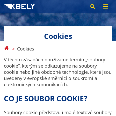
Cookies
Cookies
V těchto zásadách používáme termín „soubory
cookie“, kterým se odkazujeme na soubory
cookie nebo jiné obdobné technologie, které jsou
uvedeny v evropské směrnici o soukromí a
elektronických komunikacích.
CO JE SOUBOR COOKIE?
Soubory cookie představují malé textové soubory