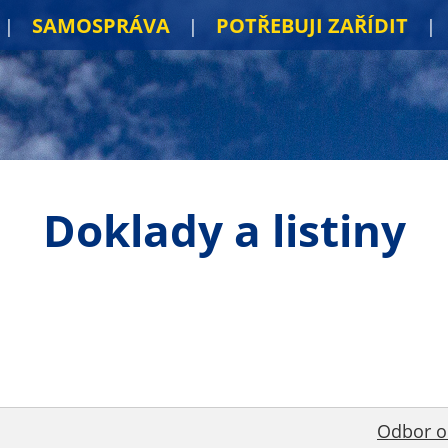
SAMOSPRÁVA
POTŘEBUJI ZAŘÍDIT
Doklady a listiny
Odbor o