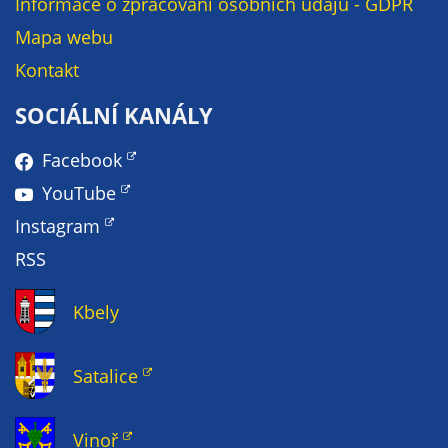
Informace o zpracování osobních údajů - GDPR
Mapa webu
Kontakt
SOCIÁLNÍ KANÁLY
Facebook
YouTube
Instagram
RSS
Kbely
Satalice
Vinoř