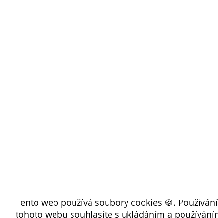
Tento web používá soubory cookies 🍪. Používán
tohoto webu souhlasíte s ukládáním a používání