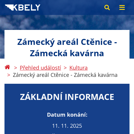
Zámecký areál Ctěnice -
Zámecká kavárna
Přehled událostí
Kultura
Zámecký areál Ctěnice - Zámecká kavárna
ZÁKLADNÍ INFORMACE
Datum konání:
11. 11. 2025