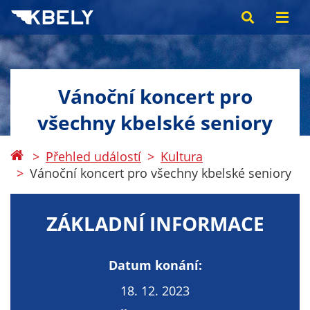
Vánoční koncert pro
všechny kbelské seniory
Přehled událostí
Kultura
Vánoční koncert pro všechny kbelské seniory
ZÁKLADNÍ INFORMACE
Datum konání:
18. 12. 2023