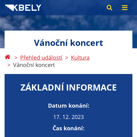
Vánoční koncert
Přehled událostí
Kultura
Vánoční koncert
ZÁKLADNÍ INFORMACE
Datum konání:
17. 12. 2023
Čas konání: