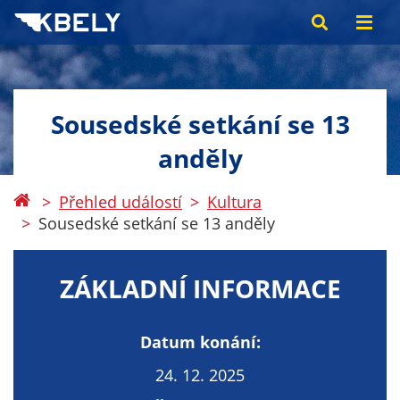
Sousedské setkání se 13
anděly
Přehled událostí
Kultura
Sousedské setkání se 13 anděly
ZÁKLADNÍ INFORMACE
Datum konání:
24. 12. 2025