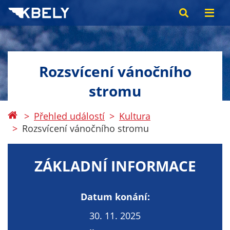
Rozsvícení vánočního
stromu
Přehled událostí
Kultura
Rozsvícení vánočního stromu
ZÁKLADNÍ INFORMACE
Datum konání:
30. 11. 2025