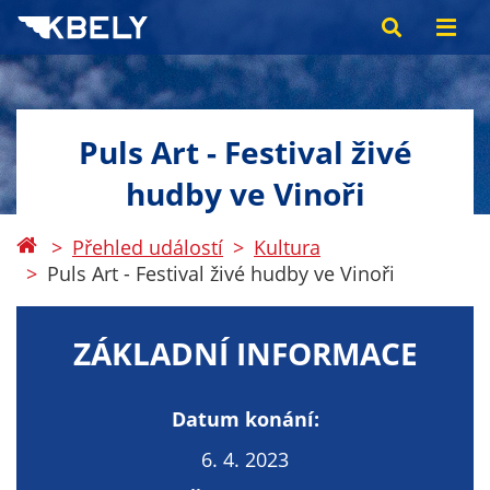
Puls Art - Festival živé
hudby ve Vinoři
Přehled událostí
Kultura
Puls Art - Festival živé hudby ve Vinoři
ZÁKLADNÍ INFORMACE
Datum konání:
6. 4. 2023