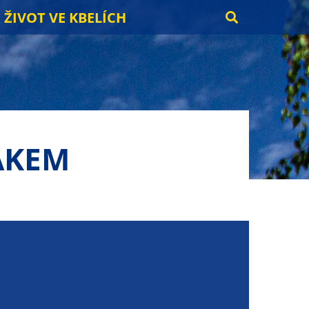
ŽIVOT VE KBELÍCH
ÁKEM