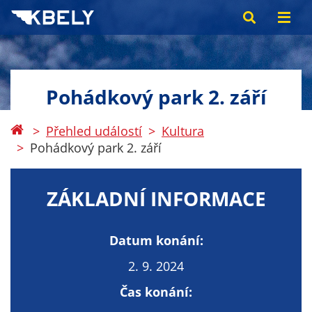
Pohádkový park 2. září
Přehled událostí
Kultura
Pohádkový park 2. září
ZÁKLADNÍ INFORMACE
Datum konání:
2. 9. 2024
Čas konání: