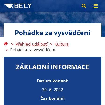
Pohádka za vysvědčení
Přehled událostí
Kultura
Pohádka za vysvědčení
ZÁKLADNÍ INFORMACE
Datum konání:
30. 6. 2022
Čas konání: