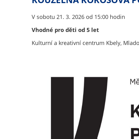
V sobotu 21. 3. 2026 od 15:00 hodin
Vhodné pro děti od 5 let
Kulturní a kreativní centrum Kbely, Mlado