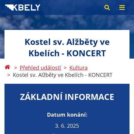
Kostel sv. Alžběty ve
Kbelích - KONCERT
Přehled událostí
Kultura
Kostel sv. Alžběty ve Kbelích - KONCERT
ZÁKLADNÍ INFORMACE
Datum konání:
3. 6. 2025