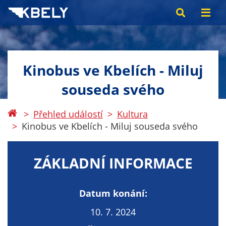
Kinobus ve Kbelích - Miluj
souseda svého
Přehled událostí
Kultura
Kinobus ve Kbelích - Miluj souseda svého
ZÁKLADNÍ INFORMACE
Datum konání:
10. 7. 2024