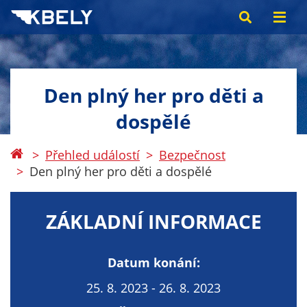
Den plný her pro děti a
dospělé
Přehled událostí
Bezpečnost
Den plný her pro děti a dospělé
ZÁKLADNÍ INFORMACE
Datum konání:
25. 8. 2023 - 26. 8. 2023