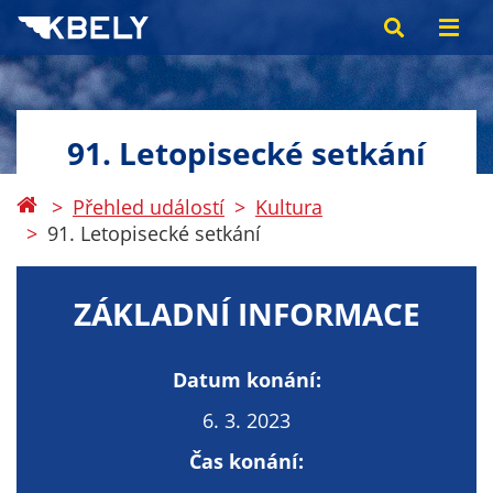
91. Letopisecké setkání
Přehled událostí
Kultura
91. Letopisecké setkání
ZÁKLADNÍ INFORMACE
Datum konání:
6. 3. 2023
Čas konání: