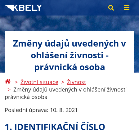
Změny údajů uvedených v
ohlášení živnosti -
právnická osoba
Životní situace
Živnost
Změny údajů uvedených v ohlášení živnosti -
právnická osoba
Poslední úprava:
10. 8. 2021
1. IDENTIFIKAČNÍ ČÍSLO