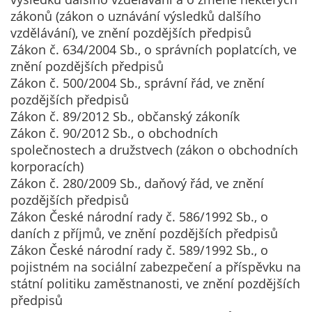
zákonů (zákon o uznávání výsledků dalšího
vzdělávání), ve znění pozdějších předpisů
Zákon č. 634/2004 Sb., o správních poplatcích, ve
znění pozdějších předpisů
Zákon č. 500/2004 Sb., správní řád, ve znění
pozdějších předpisů
Zákon č. 89/2012 Sb., občanský zákoník
Zákon č. 90/2012 Sb., o obchodních
společnostech a družstvech (zákon o obchodních
korporacích)
Zákon č. 280/2009 Sb., daňový řád, ve znění
pozdějších předpisů
Zákon České národní rady č. 586/1992 Sb., o
daních z příjmů, ve znění pozdějších předpisů
Zákon České národní rady č. 589/1992 Sb., o
pojistném na sociální zabezpečení a příspěvku na
státní politiku zaměstnanosti, ve znění pozdějších
předpisů