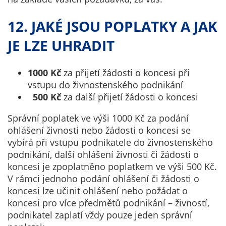
12. JAKÉ JSOU POPLATKY A JAK
JE LZE UHRADIT
1000 Kč
za přijetí žádosti o koncesi při
vstupu do živnostenského podnikání
500 Kč
za další přijetí žádosti o koncesi
Správní poplatek ve výši 1000 Kč za podání
ohlášení živnosti nebo žádosti o koncesi se
vybírá při vstupu podnikatele do živnostenského
podnikání, další ohlášení živnosti či žádosti o
koncesi je zpoplatněno poplatkem ve výši 500 Kč.
V rámci jednoho podání ohlášení či žádosti o
koncesi lze učinit ohlášení nebo požádat o
koncesi pro více předmětů podnikání – živností,
podnikatel zaplatí vždy pouze jeden správní