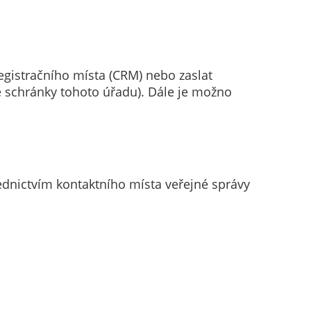
gistračního místa (CRM) nebo zaslat
 schránky tohoto úřadu). Dále je možno
dnictvím kontaktního místa veřejné správy