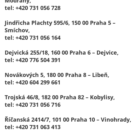
Modřany,
tel: +420 731 056 728
Jindřicha Plachty 595/6, 150 00 Praha 5 –
Smíchov,
tel: +420 731 056 164
Dejvická 255/18, 160 00 Praha 6 – Dejvice,
tel: +420 776 504 391
Novákových 5, 180 00 Praha 8 – Libeň,
tel: +420 604 299 661
Trojská 46/8, 182 00 Praha 82 – Kobylisy,
tel: +420 731 056 716
Říčanská 2414/7, 101 00 Praha 10 – Vinohrady,
tel: +420 731 063 413