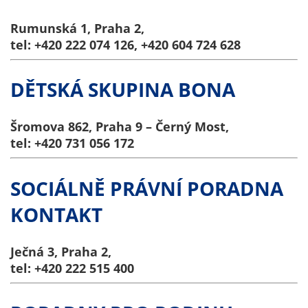
Rumunská 1, Praha 2,
tel: +420 222 074 126, +420 604 724 628
DĚTSKÁ SKUPINA BONA
Šromova 862, Praha 9 – Černý Most,
tel: +420 731 056 172
SOCIÁLNĚ PRÁVNÍ PORADNA
KONTAKT
Ječná 3, Praha 2,
tel: +420 222 515 400