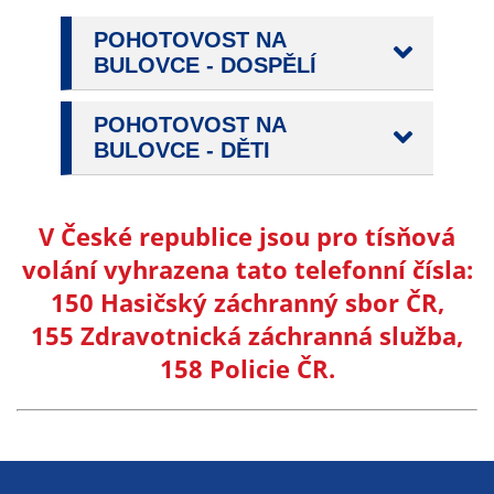
POHOTOVOST NA
BULOVCE - DOSPĚLÍ
POHOTOVOST NA
BULOVCE - DĚTI
V České republice jsou pro tísňová
volání vyhrazena tato telefonní čísla:
150 Hasičský záchranný sbor ČR,
155 Zdravotnická záchranná služba,
158 Policie ČR.