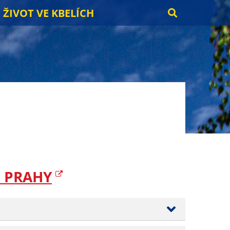
ŽIVOT VE KBELÍCH
. PRAHY