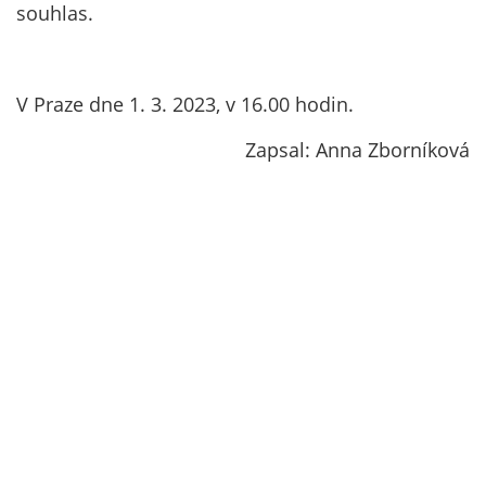
souhlas.
V Praze dne 1. 3. 2023, v 16.00 hodin.
Zapsal: Anna Zborníková