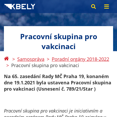
Pracovní skupina pro
vakcinaci
Samospráva
Poradní orgány 2018-2022
Pracovní skupina pro vakcinaci
Na 65. zasedání Rady MČ Praha 19, konaném
dne 19.1.2021 byla ustavena Pracovní skupina
pro vakcinaci (Usnesení č. 789/21/Star )
Pracovní skupina pro vakcinaci je iniciativním a