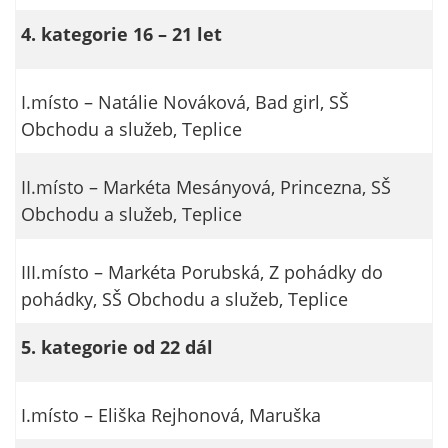
4. kategorie 16 – 21 let
I.místo – Natálie Nováková, Bad girl, SŠ
Obchodu a služeb, Teplice
II.místo – Markéta Mesányová, Princezna, SŠ
Obchodu a služeb, Teplice
III.místo – Markéta Porubská, Z pohádky do
pohádky, SŠ Obchodu a služeb, Teplice
5. kategorie od 22 dál
I.místo – Eliška Rejhonová, Maruška