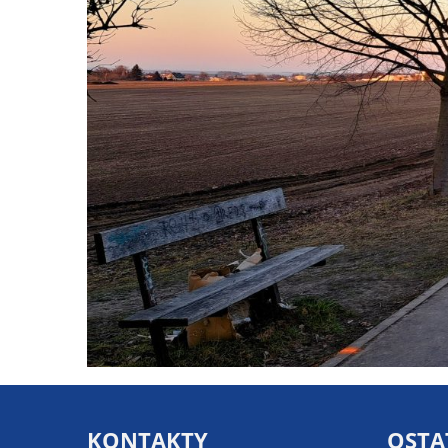
KONTAKTY
OSTA