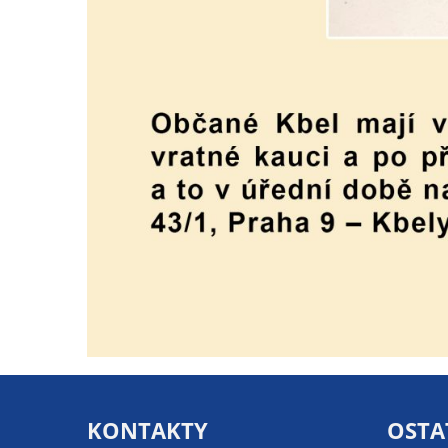
KONTAKTY
OSTA