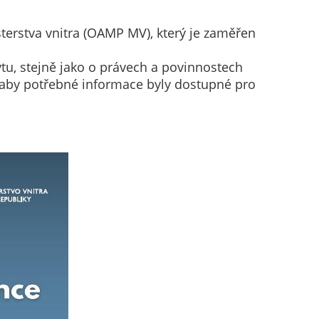
terstva vnitra (OAMP MV), který je zaměřen
tu, stejně jako o právech a povinnostech
it, aby potřebné informace byly dostupné pro