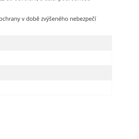
ní ochrany v době zvýšeného nebezpečí