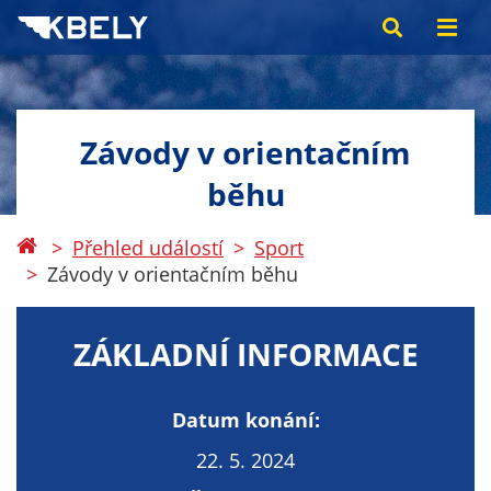
Závody v orientačním
běhu
Přehled událostí
Sport
Závody v orientačním běhu
ZÁKLADNÍ INFORMACE
Datum konání:
22. 5. 2024