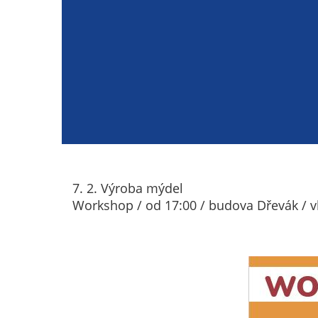
7. 2. Výroba mýdel
Workshop / od 17:00 / budova Dřevák / vh