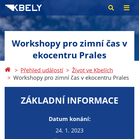
Workshopy pro zimní čas v
ekocentru Prales
Přehled událostí
Život ve Kbelích
Workshopy pro zimní čas v ekocentru Prales
ZÁKLADNÍ INFORMACE
Datum konání:
24. 1. 2023