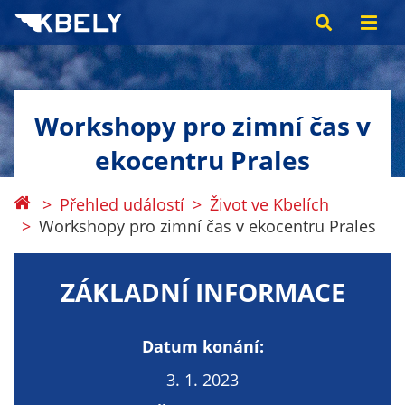
Workshopy pro zimní čas v
ekocentru Prales
Přehled událostí
Život ve Kbelích
Workshopy pro zimní čas v ekocentru Prales
ZÁKLADNÍ INFORMACE
Datum konání:
3. 1. 2023