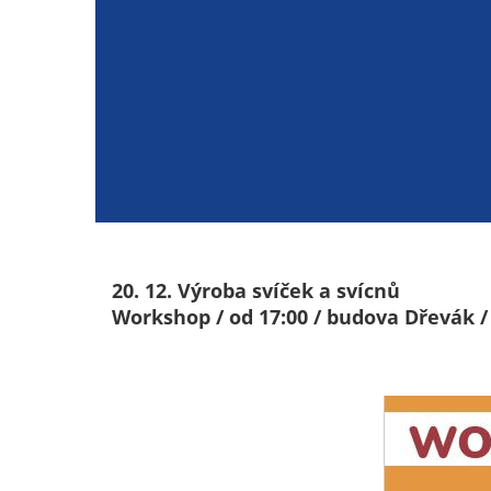
20. 12. Výroba svíček a svícnů
Workshop / od 17:00 / budova Dřevák /