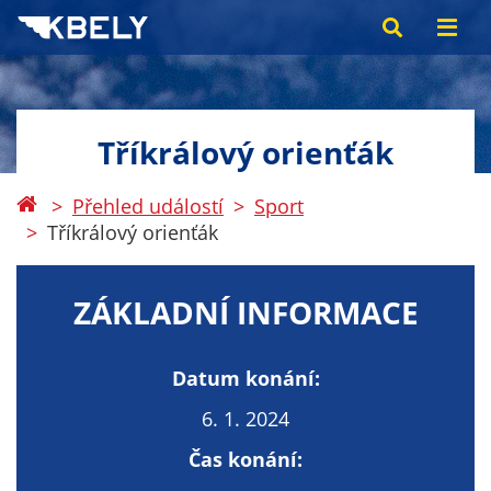
Tříkrálový orienťák
Přehled událostí
Sport
Tříkrálový orienťák
ZÁKLADNÍ INFORMACE
Datum konání:
6. 1. 2024
Čas konání: