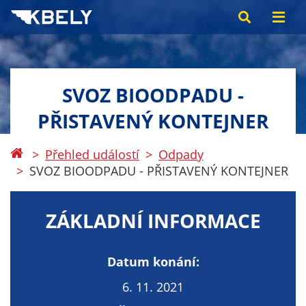
SVOZ BIOODPADU -
PŘISTAVENÝ KONTEJNER
Přehled událostí
Odpady
SVOZ BIOODPADU - PŘISTAVENÝ KONTEJNER
ZÁKLADNÍ INFORMACE
Datum konání:
6. 11. 2021