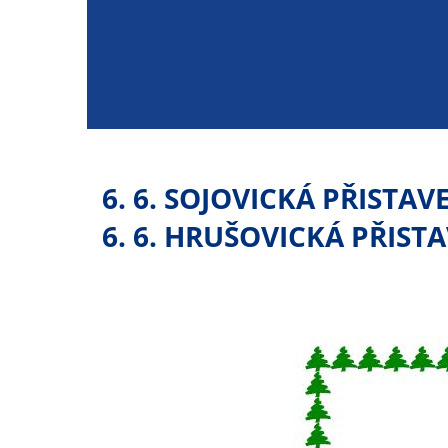
6. 6. SOJOVICKÁ PŘISTAV
6. 6. HRUŠOVICKÁ PŘISTA