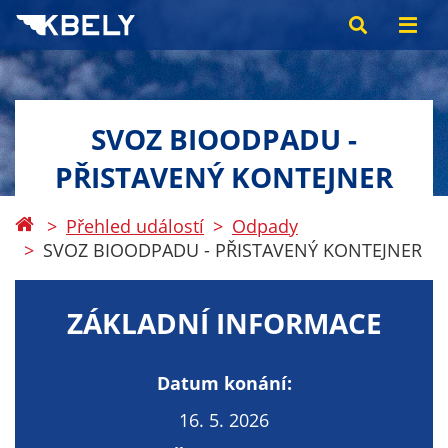
SVOZ BIOODPADU -
PŘISTAVENÝ KONTEJNER
Přehled událostí
Odpady
SVOZ BIOODPADU - PŘISTAVENÝ KONTEJNER
ZÁKLADNÍ INFORMACE
Datum konání:
16. 5. 2026