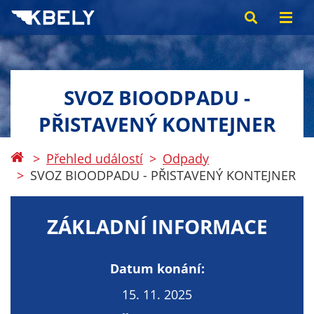
SVOZ BIOODPADU -
PŘISTAVENÝ KONTEJNER
Přehled událostí
Odpady
SVOZ BIOODPADU - PŘISTAVENÝ KONTEJNER
ZÁKLADNÍ INFORMACE
Datum konání:
15. 11. 2025