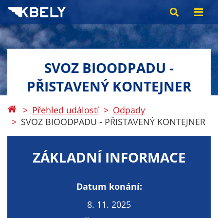
SVOZ BIOODPADU -
PŘISTAVENÝ KONTEJNER
Přehled událostí
Odpady
SVOZ BIOODPADU - PŘISTAVENÝ KONTEJNER
ZÁKLADNÍ INFORMACE
Datum konání:
8. 11. 2025