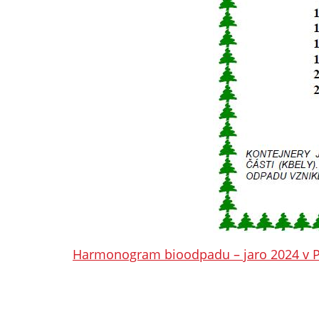
Harmonogram bioodpadu – jaro 2024 v 