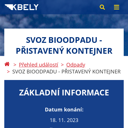
SVOZ BIOODPADU -
PŘISTAVENÝ KONTEJNER
Přehled událostí
Odpady
SVOZ BIOODPADU - PŘISTAVENÝ KONTEJNER
ZÁKLADNÍ INFORMACE
Datum konání:
18. 11. 2023