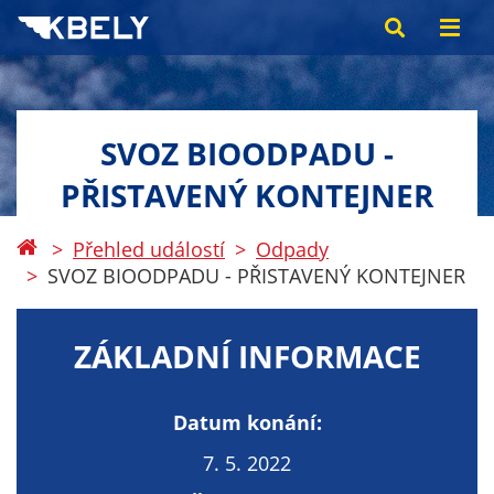
SVOZ BIOODPADU -
PŘISTAVENÝ KONTEJNER
Přehled událostí
Odpady
SVOZ BIOODPADU - PŘISTAVENÝ KONTEJNER
ZÁKLADNÍ INFORMACE
Datum konání:
7. 5. 2022