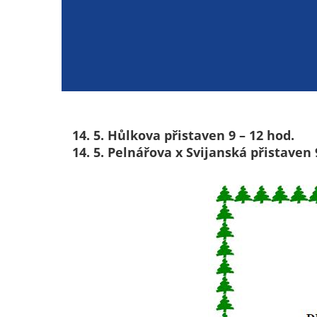
14. 5. Hůlkova přistaven 9 – 12 hod.
14. 5. Pelnářova x Svijanská přistaven 