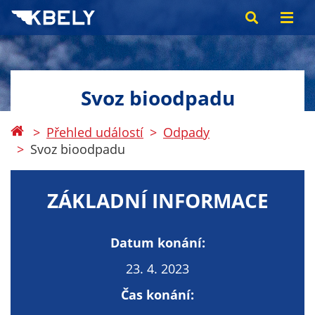
Svoz bioodpadu
Přehled událostí
Odpady
Svoz bioodpadu
ZÁKLADNÍ INFORMACE
Datum konání:
23. 4. 2023
Čas konání: