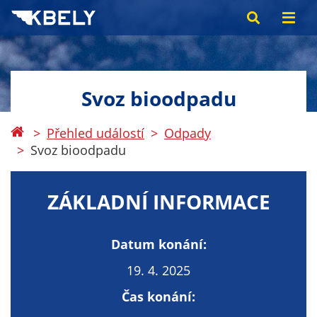
Svoz bioodpadu
Přehled událostí
Odpady
Svoz bioodpadu
ZÁKLADNÍ INFORMACE
Datum konání:
19. 4. 2025
Čas konání: