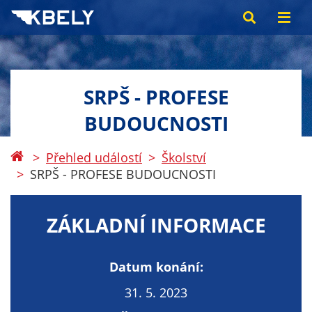
SRPŠ - PROFESE
BUDOUCNOSTI
Přehled událostí
Školství
SRPŠ - PROFESE BUDOUCNOSTI
ZÁKLADNÍ INFORMACE
Datum konání:
31. 5. 2023